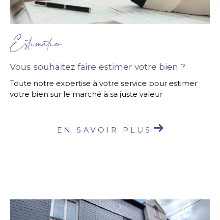
Estimation
Vous souhaitez faire estimer votre bien ?
Toute notre expertise à votre service pour estimer
votre bien sur le marché à sa juste valeur
EN SAVOIR PLUS