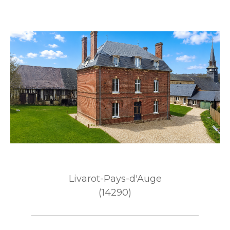
Livarot-Pays-d'Auge
(14290)