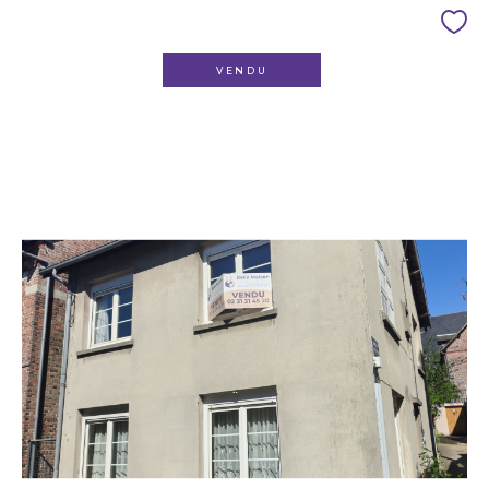
VENDU