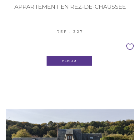
APPARTEMENT EN REZ-DE-CHAUSSEE
REF : 327
VENDU