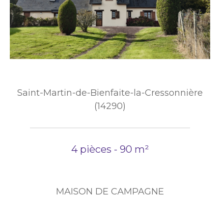
Saint-Martin-de-Bienfaite-la-Cressonnière
(14290)
4 pièces - 90 m²
MAISON DE CAMPAGNE