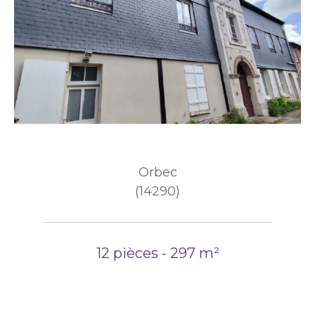
Orbec
(14290)
12 pièces - 297 m²