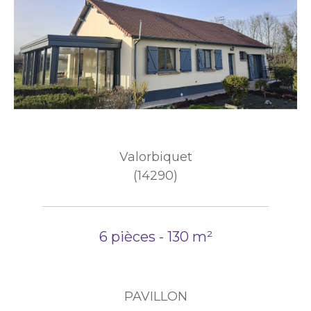
Valorbiquet
(14290)
6 pièces - 130 m²
PAVILLON