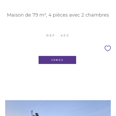
Maison de 79 m², 4 pièces avec 2 chambres
REF : 430
VENDU