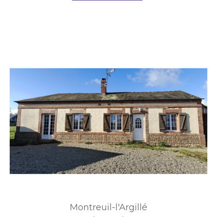
Montreuil-l'Argillé