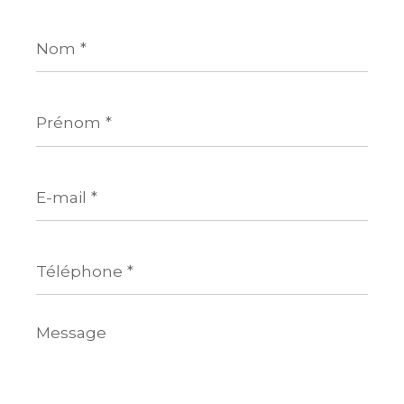
Nom
*
Prénom
*
E-
mail
*
Téléphone
*
Message
*