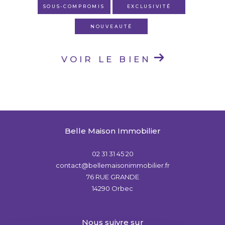
SOUS-COMPROMIS
EXCLUSIVITÉ
NOUVEAUTÉ
VOIR LE BIEN
Belle Maison Immobilier
02 31 31 45 20
contact@bellemaisonimmobilier.fr
76 RUE GRANDE
14290
Orbec
nous suivre sur