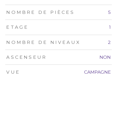
NOMBRE DE PIÈCES
5
ETAGE
1
NOMBRE DE NIVEAUX
2
ASCENSEUR
NON
VUE
CAMPAGNE