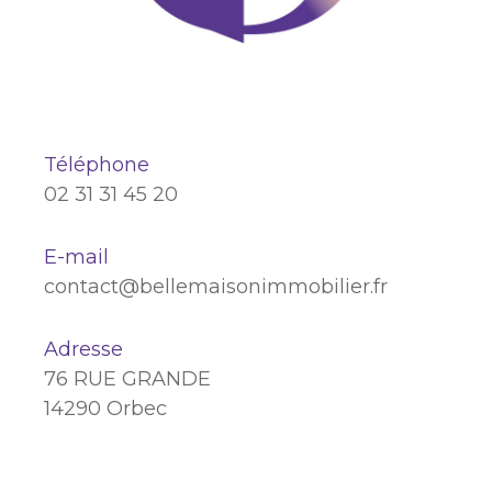
Téléphone
02 31 31 45 20
E-mail
contact@bellemaisonimmobilier.fr
Adresse
76 RUE GRANDE
14290 Orbec