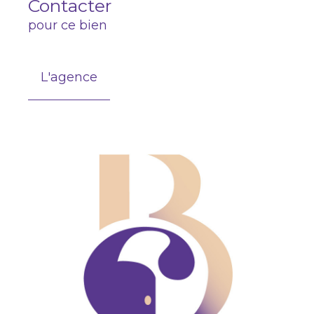
Contacter
pour ce bien
L'agence