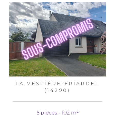
LA VESPIÈRE-FRIARDEL
(14290)
5 pièces - 102 m²