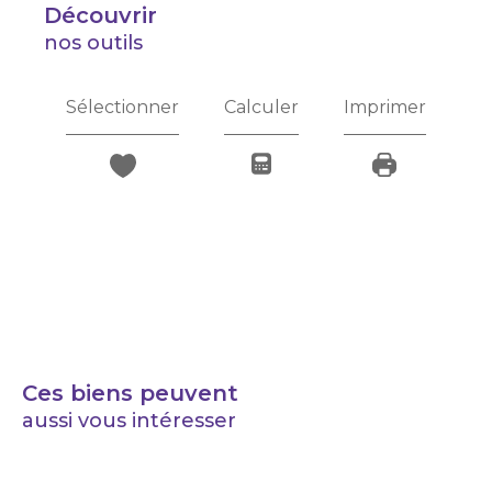
découvrir
nos outils
Sélectionner
Calculer
Imprimer
Ces biens peuvent
aussi vous intéresser