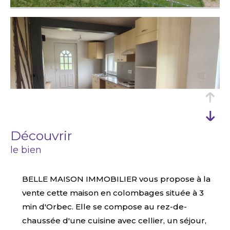
découvrir
le bien
BELLE MAISON IMMOBILIER vous propose à la
vente cette maison en colombages située à 3
min d'Orbec. Elle se compose au rez-de-
chaussée d'une cuisine avec cellier, un séjour,