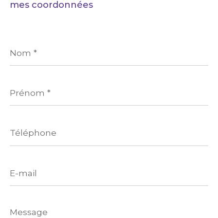
mes coordonnées
Nom
*
Prénom
*
Téléphone
E-
mail
Message
*