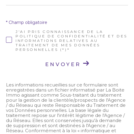
* Champ obligatoire
J'AI PRIS CONNAISSANCE DE LA
POLITIQUE DE CONFIDENTIALITÉ ET DES
INFORMATIONS RELATIVES AU
TRAITEMENT DE MES DONNÉES
PERSONNELLES (*)*
ENVOYER
Les informations recueillies sur ce formulaire sont
enregistrées dans un fichier informatisé par La Boite
Immo agissant comme Sous-traitant du traitement
pour la gestion de la clientèle/prospects de l'Agence
/ du Réseau qui reste Responsable du Traitement de
vos Données personnelles. La base légale du
traitement repose sur l'intérêt légitime de l'Agence /
du Réseau. Elles sont conservées jusqu'à demande
de suppression et sont destinées à l'Agence / au
Réseau. Conformément à la loi « informatique et