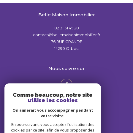
Belle Maison Immobilier
02 31 31 45 20
contact@bellemaisonimmobilier.fr
76 RUE GRANDE
14290
Orbec
nous suivre sur
Comme beaucoup, notre site
utilise les cookies
On aimerait vous accompagner pendant
votre visite.
En poursuivant, vous acceptez l'utilisation des
Adhérents
cookies par ce site, afin de vous proposer des