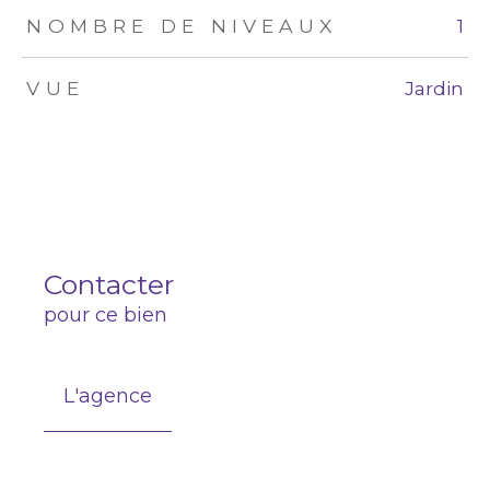
NOMBRE DE NIVEAUX
1
VUE
Jardin
Contacter
pour ce bien
L'agence