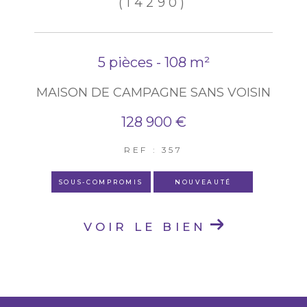
(14290)
5 pièces - 108 m²
MAISON DE CAMPAGNE SANS VOISIN
128 900 €
REF : 357
SOUS-COMPROMIS
NOUVEAUTÉ
VOIR LE BIEN