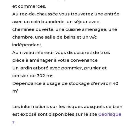
et commerces.
Au rez-de-chaussée vous trouverez une entrée
avec un coin buanderie, un séjour avec
cheminée ouverte, une cuisine aménagée, une
chambre, une salle de bains et un w/c
indépendant.
Au niveau inférieur vous disposerez de trois
pièce à aménager à votre convenance.
Un jardin arboré avec pommier, prunier et
cerisier de 302 m² .
Dépendance à usage de stockage d'environ 40
m²
Les informations sur les risques auxquels ce bien
est exposé sont disponibles sur le site
Géorisque
s