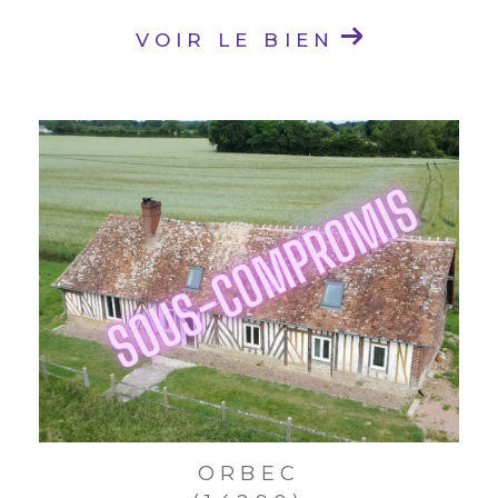
VOIR LE BIEN
ORBEC