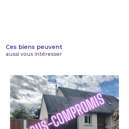
Ces biens peuvent
aussi vous intéresser