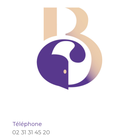
Téléphone
02 31 31 45 20