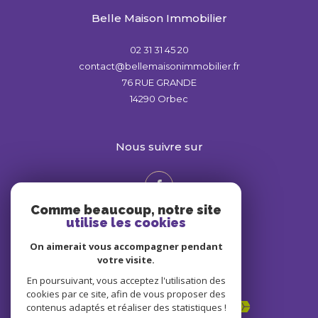
Belle Maison Immobilier
02 31 31 45 20
contact@bellemaisonimmobilier.fr
76 RUE GRANDE
14290
Orbec
nous suivre sur
Comme beaucoup, notre site
utilise les cookies
On aimerait vous accompagner pendant
votre visite.
En poursuivant, vous acceptez l'utilisation des
Adhérents
cookies par ce site, afin de vous proposer des
contenus adaptés et réaliser des statistiques !