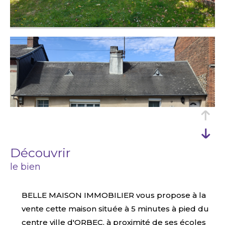
découvrir
le bien
BELLE MAISON IMMOBILIER vous propose à la
vente cette maison située à 5 minutes à pied du
centre ville d'ORBEC, à proximité de ses écoles