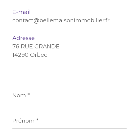
E-mail
contact@bellemaisonimmobilier.fr
Adresse
76 RUE GRANDE
14290 Orbec
Nom
*
Prénom
*