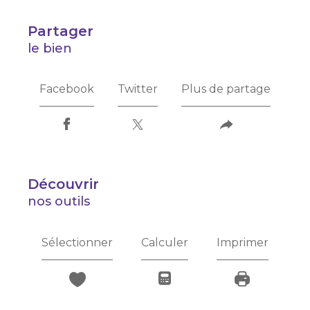
partager
le bien
Facebook
Twitter
Plus de partage
découvrir
nos outils
Sélectionner
Calculer
Imprimer