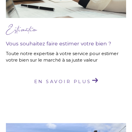
Estimation
Vous souhaitez faire estimer votre bien ?
Toute notre expertise à votre service pour estimer
votre bien sur le marché à sa juste valeur
EN SAVOIR PLUS