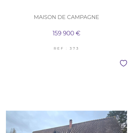
MAISON DE CAMPAGNE
159 900 €
REF : 373