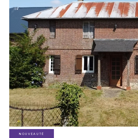
NOUVEAUTÉ