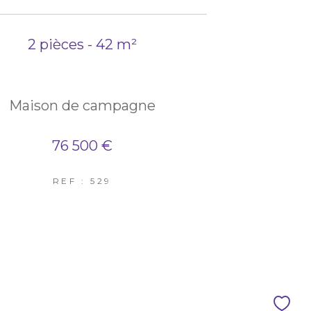
2 pièces - 42 m²
Maison de campagne
76 500 €
REF : 529