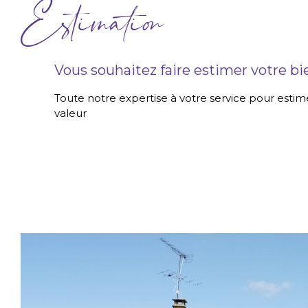
Estimation
Vous souhaitez faire estimer votre bi
Toute notre expertise à votre service pour estime
valeur