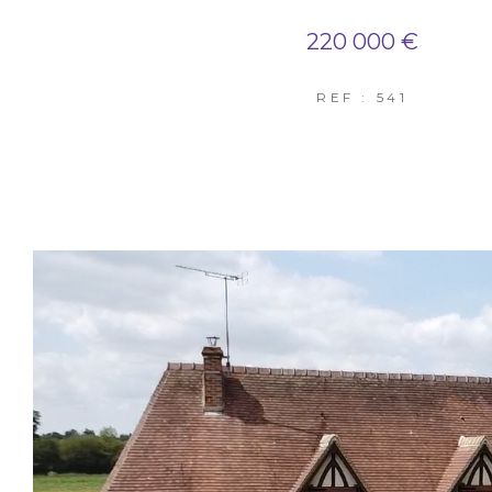
220 000 €
REF : 541