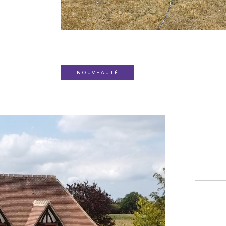
NOUVEAUTÉ