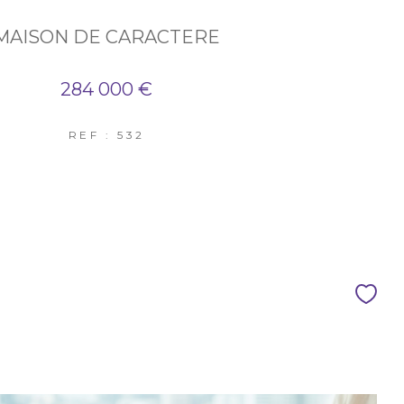
MAISON DE CARACTERE
284 000 €
REF : 532