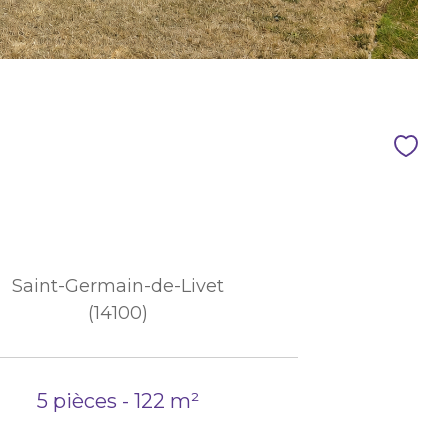
Saint-Germain-de-Livet
(14100)
5 pièces - 122 m²