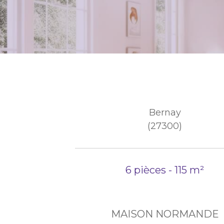
Bernay
(27300)
6 pièces - 115 m²
MAISON NORMANDE