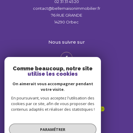
02 31 31 45 20
contact@bellemaisonimmobilier.fr
76 RUE GRANDE
14290
Orbec
nous suivre sur
Comme beaucoup, notre site
utilise les cookies
On aimerait vous accompagner pendant
votre visite.
En poursuivant, vous acceptez l'utilisation des
Adhérents
cookies par ce site, afin de vous proposer des
contenus adaptés et réaliser des statistiques !
PARAMÉTRER