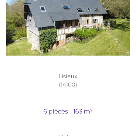
Lisieux
(14100)
6 pièces - 163 m²