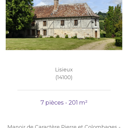
Lisieux
(14100)
7 pièces - 201 m²
Manoir de Caractère Pierre et Colombages -