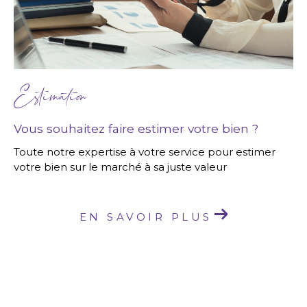
Estimation
Vous souhaitez faire estimer votre bien ?
Toute notre expertise à votre service pour estimer
votre bien sur le marché à sa juste valeur
EN SAVOIR PLUS