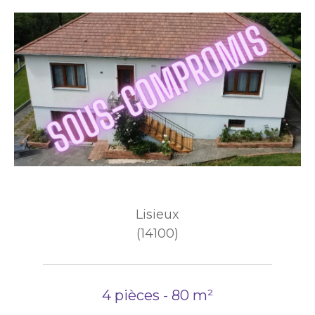
Lisieux
(14100)
4 pièces - 80 m²