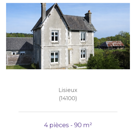
Lisieux
(14100)
4 pièces - 90 m²