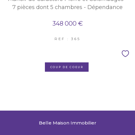
7 pièces dont 5 chambres - Dépendance
348 000 €
REF : 365
COUP DE COEUR
Belle Maison Immobilier