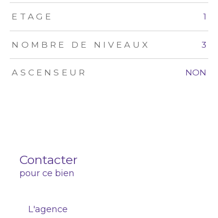
ETAGE
1
NOMBRE DE NIVEAUX
3
ASCENSEUR
NON
Contacter
pour ce bien
L'agence