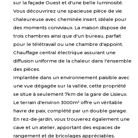
sur la façade Ouest et d'une belle luminosité.
Vous découvrirez une spacieuse pièce de vie
chaleureuse avec cheminée insert, idéale pour
des moments conviviaux. La maison dispose de
trois chambres ainsi que d'un bureau, parfait
pour le télétravail ou une chambre d'appoint.
Chauffage central électrique assurant une
diffusion uniforme de la chaleur dans l'ensemble
des pièces.
Implantée dans un environnement paisible avec
une vue dégagée sur la vallée, cette propriété
se situe à seulement 7km de la gare de Lisieux.
Le terrain d'environ 3000m² offre un véritable
havre de paix, complété par un double garage.
En rez-de-jardin, vous trouverez également une
cave et un atelier, apportant des espaces de
rangement et de bricolages appréciables.