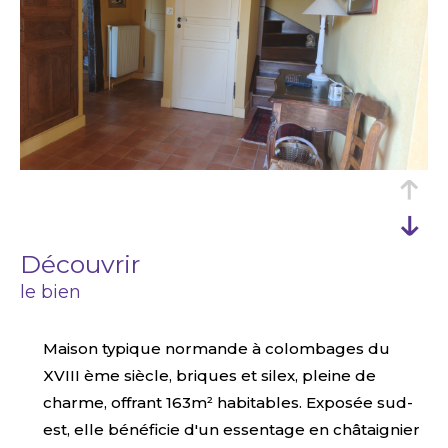
découvrir
le bien
Maison typique normande à colombages du
XVIII ème siècle, briques et silex, pleine de
charme, offrant 163m² habitables. Exposée sud-
est, elle bénéficie d'un essentage en châtaignier