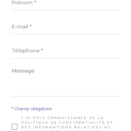
*
E-
mail
*
Téléphone
*
Message
*
* Champ obligatoire
J'AI PRIS CONNAISSANCE DE LA
POLITIQUE DE CONFIDENTIALITÉ ET
DES INFORMATIONS RELATIVES AU