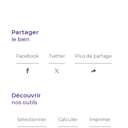
partager
le bien
Facebook
Twitter
Plus de partage
découvrir
nos outils
Sélectionner
Calculer
Imprimer