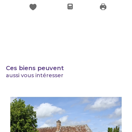
Ces biens peuvent
aussi vous intéresser