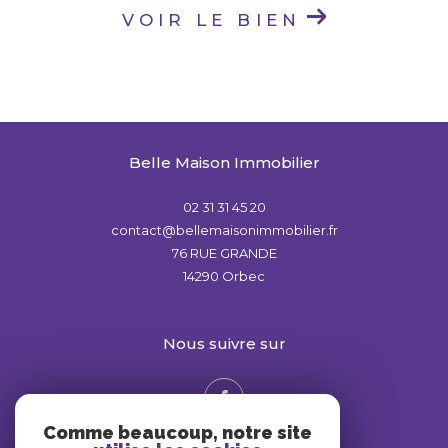
VOIR LE BIEN
Belle Maison Immobilier
02 31 31 45 20
contact@bellemaisonimmobilier.fr
76 RUE GRANDE
14290
Orbec
nous suivre sur
Comme beaucoup, notre site