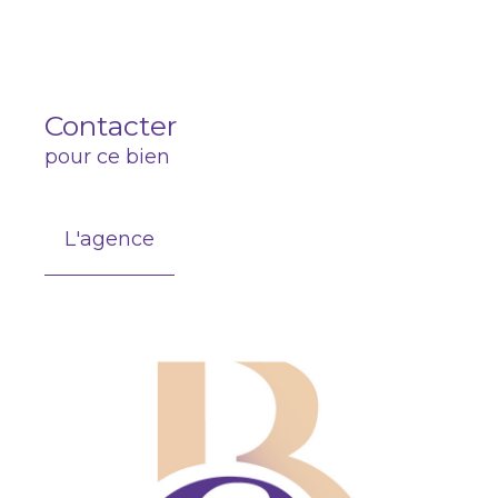
Contacter
pour ce bien
L'agence