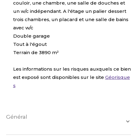
couloir, une chambre, une salle de douches et
un w/c indépendant. A l'étage un palier dessert
trois chambres, un placard et une salle de bains
avec w/c
Double garage
Tout à l'égout
Terrain de 3890 m²
Les informations sur les risques auxquels ce bien
est exposé sont disponibles sur le site
Géorisque
s
général