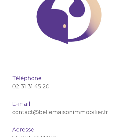
Téléphone
02 31 31 45 20
E-mail
contact@bellemaisonimmobilier.fr
Adresse