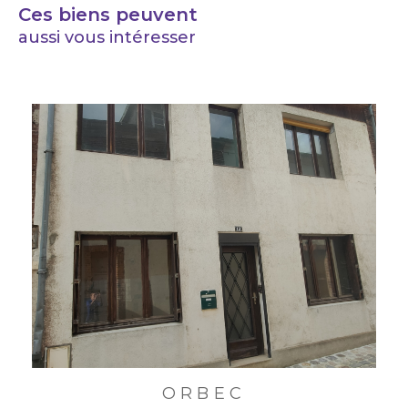
Ces biens peuvent
aussi vous intéresser
ORBEC