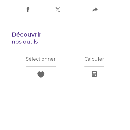
découvrir
nos outils
Sélectionner
Calculer