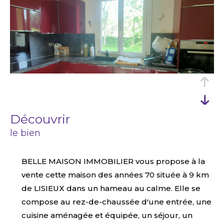
découvrir
le bien
BELLE MAISON IMMOBILIER vous propose à la
vente cette maison des années 70 située à 9 km
de LISIEUX dans un hameau au calme. Elle se
compose au rez-de-chaussée d'une entrée, une
cuisine aménagée et équipée, un séjour, un