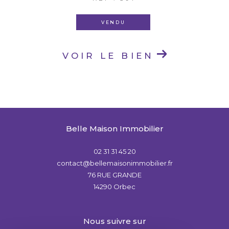
VENDU
VOIR LE BIEN
Belle Maison Immobilier
02 31 31 45 20
contact@bellemaisonimmobilier.fr
76 RUE GRANDE
14290
Orbec
nous suivre sur