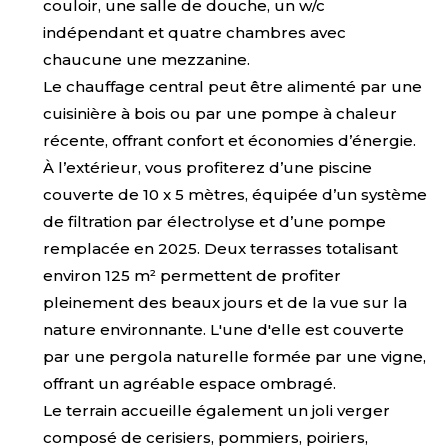
couloir, une salle de douche, un w/c
indépendant et quatre chambres avec
chaucune une mezzanine.
Le chauffage central peut être alimenté par une
cuisinière à bois ou par une pompe à chaleur
récente, offrant confort et économies d’énergie.
À l’extérieur, vous profiterez d’une piscine
couverte de 10 x 5 mètres, équipée d’un système
de filtration par électrolyse et d’une pompe
remplacée en 2025. Deux terrasses totalisant
environ 125 m² permettent de profiter
pleinement des beaux jours et de la vue sur la
nature environnante. L'une d'elle est couverte
par une pergola naturelle formée par une vigne,
offrant un agréable espace ombragé.
Le terrain accueille également un joli verger
composé de cerisiers, pommiers, poiriers,