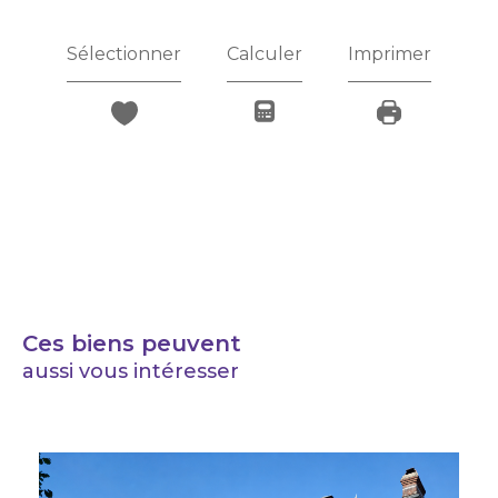
Sélectionner
Calculer
Imprimer
Ces biens peuvent
aussi vous intéresser