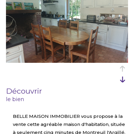
découvrir
le bien
BELLE MAISON IMMOBILIER vous propose à la
vente cette agréable maison d'habitation, située
à seulement cinq minutes de Montreuil l'Argillé,