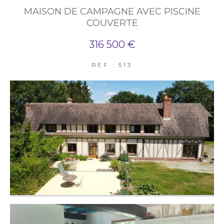
MAISON DE CAMPAGNE AVEC PISCINE
COUVERTE
316 500 €
REF : 513