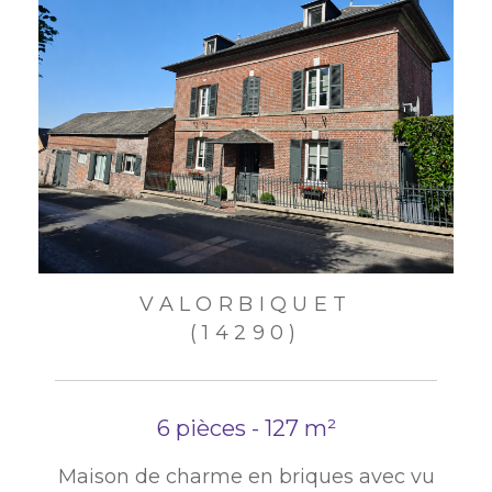
VALORBIQUET
(14290)
6 pièces - 127 m²
Maison de charme en briques avec vu