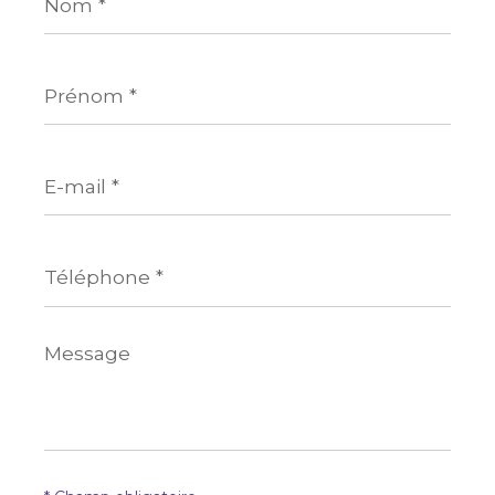
*
Prénom
*
E-
mail
*
Téléphone
*
Message
*