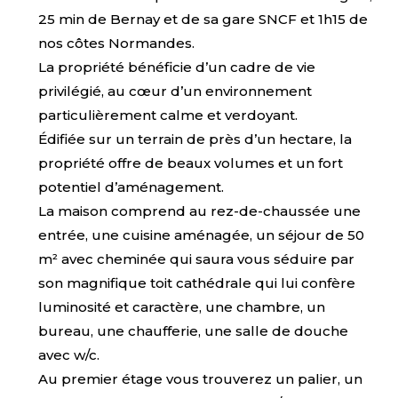
25 min de Bernay et de sa gare SNCF et 1h15 de
nos côtes Normandes.
La propriété bénéficie d’un cadre de vie
privilégié, au cœur d’un environnement
particulièrement calme et verdoyant.
Édifiée sur un terrain de près d’un hectare, la
propriété offre de beaux volumes et un fort
potentiel d’aménagement.
La maison comprend au rez-de-chaussée une
entrée, une cuisine aménagée, un séjour de 50
m² avec cheminée qui saura vous séduire par
son magnifique toit cathédrale qui lui confère
luminosité et caractère, une chambre, un
bureau, une chaufferie, une salle de douche
avec w/c.
Au premier étage vous trouverez un palier, un