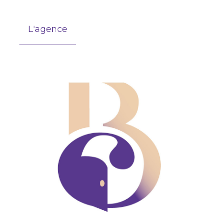
L'agence