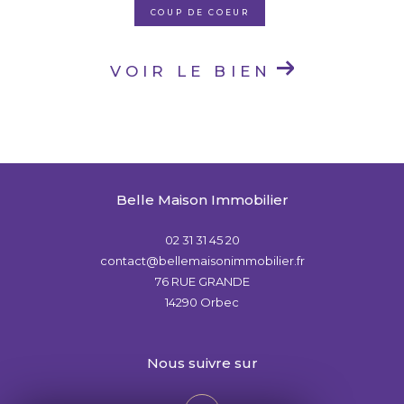
COUP DE COEUR
VOIR LE BIEN
Belle Maison Immobilier
02 31 31 45 20
contact@bellemaisonimmobilier.fr
76 RUE GRANDE
14290
Orbec
nous suivre sur