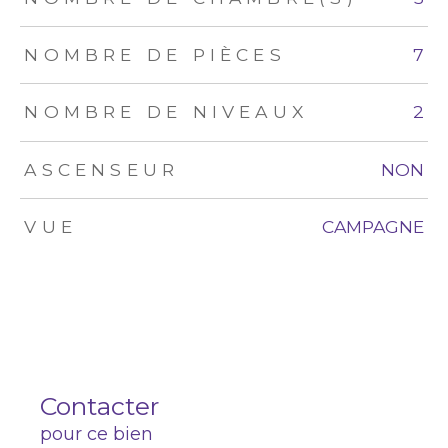
NOMBRE DE PIÈCES
7
NOMBRE DE NIVEAUX
2
ASCENSEUR
NON
VUE
CAMPAGNE
Contacter
pour ce bien