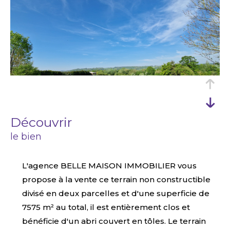
découvrir
le bien
L'agence BELLE MAISON IMMOBILIER vous
propose à la vente ce terrain non constructible
divisé en deux parcelles et d'une superficie de
7575 m² au total, il est entièrement clos et
bénéficie d'un abri couvert en tôles. Le terrain