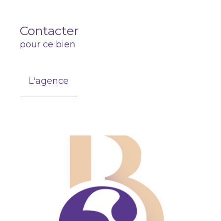
Contacter
pour ce bien
L'agence