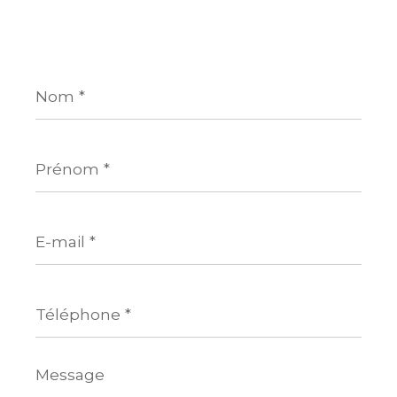
Nom
*
Prénom
*
E-
mail
*
Téléphone
*
Message
*