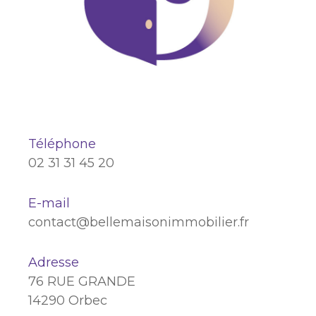
Téléphone
02 31 31 45 20
E-mail
contact@bellemaisonimmobilier.fr
Adresse
76 RUE GRANDE
14290 Orbec