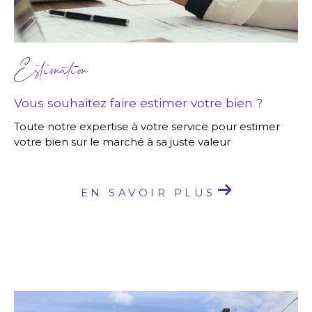
Estimation
Vous souhaitez faire estimer votre bien ?
Toute notre expertise à votre service pour estimer
votre bien sur le marché à sa juste valeur
EN SAVOIR PLUS