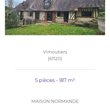
Vimoutiers
(61120)
5 pièces - 187 m²
MAISON NORMANDE