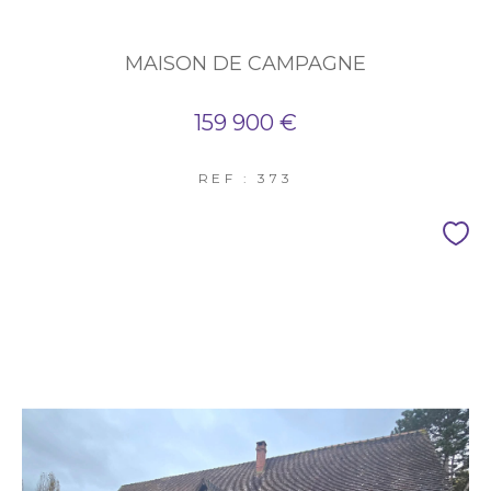
MAISON DE CAMPAGNE
159 900 €
REF : 373