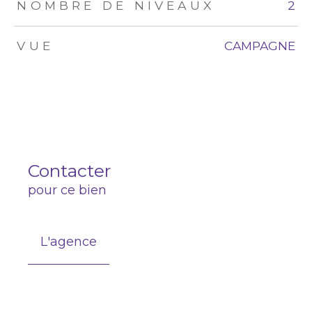
NOMBRE DE NIVEAUX
2
VUE
CAMPAGNE
Contacter
pour ce bien
L'agence