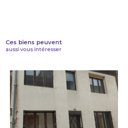
Ces biens peuvent
aussi vous intéresser