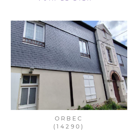
ORBEC
(14290)