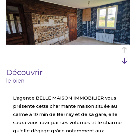
découvrir
le bien
L'agence BELLE MAISON IMMOBILIER vous
présente cette charmante maison située au
calme à 10 min de Bernay et de sa gare, elle
saura vous ravir par ses volumes et le charme
qu'elle dégage grâce notamment aux