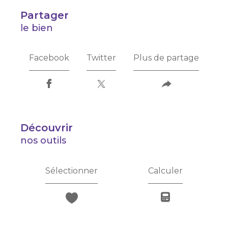
partager
le bien
Facebook
Twitter
Plus de partage
découvrir
nos outils
Sélectionner
Calculer