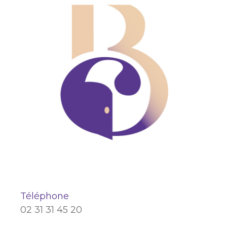
Téléphone
02 31 31 45 20