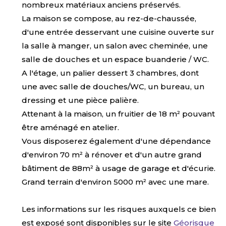
nombreux matériaux anciens préservés.
La maison se compose, au rez-de-chaussée,
d'une entrée desservant une cuisine ouverte sur
la salle à manger, un salon avec cheminée, une
salle de douches et un espace buanderie / WC.
A l'étage, un palier dessert 3 chambres, dont
une avec salle de douches/WC, un bureau, un
dressing et une pièce palière.
Attenant à la maison, un fruitier de 18 m² pouvant
être aménagé en atelier.
Vous disposerez également d'une dépendance
d'environ 70 m² à rénover et d'un autre grand
bâtiment de 88m² à usage de garage et d'écurie.
Grand terrain d'environ 5000 m² avec une mare.
Les informations sur les risques auxquels ce bien
est exposé sont disponibles sur le site
Géorisque