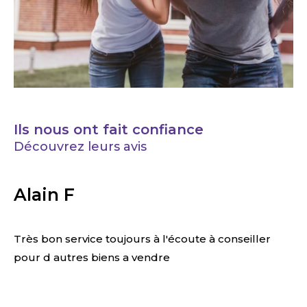
Ils nous ont fait confiance
Découvrez leurs avis
Alain F
Très bon service toujours à l'écoute à conseiller
pour d autres biens a vendre