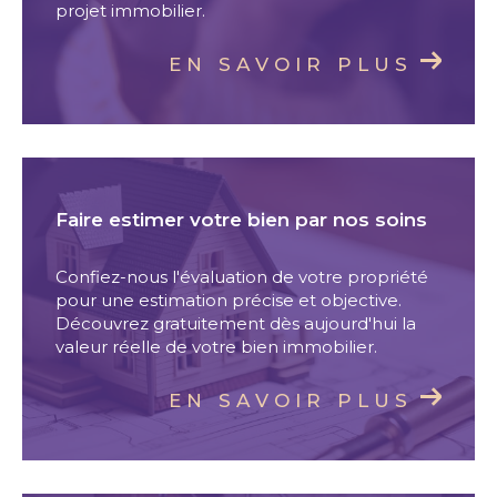
projet immobilier.
EN SAVOIR PLUS
Faire estimer votre bien par nos soins
Confiez-nous l'évaluation de votre propriété
pour une estimation précise et objective.
Découvrez gratuitement dès aujourd'hui la
valeur réelle de votre bien immobilier.
EN SAVOIR PLUS