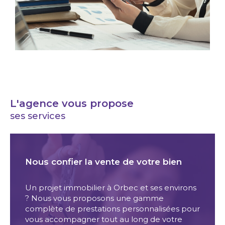
L'agence vous propose
ses services
Nous confier la vente de votre bien
Un projet immobilier à Orbec et ses environs
? Nous vous proposons une gamme
complète de prestations personnalisées pour
vous accompagner tout au long de votre