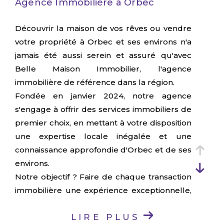
Agence Immobilière à Orbec
Découvrir la maison de vos rêves ou vendre
votre propriété à Orbec et ses environs n'a
jamais été aussi serein et assuré qu'avec
Belle Maison Immobilier, l'agence
immobilière de référence dans la région.
Fondée en janvier 2024, notre agence
s'engage à offrir des services immobiliers de
premier choix, en mettant à votre disposition
une expertise locale inégalée et une
connaissance approfondie d'Orbec et de ses
environs.
Notre objectif ? Faire de chaque transaction
immobilière une expérience exceptionnelle,
grâce à une approche personnalisée et
LIRE PLUS
professionnelle.