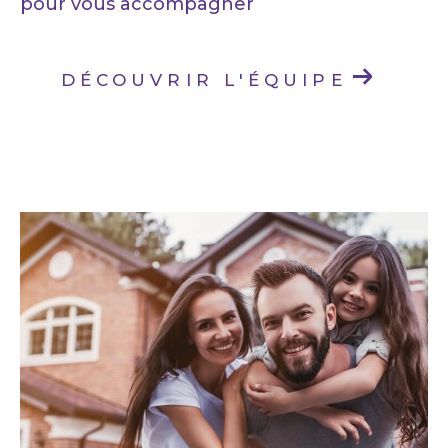
pour vous accompagner
DÉCOUVRIR L'ÉQUIPE