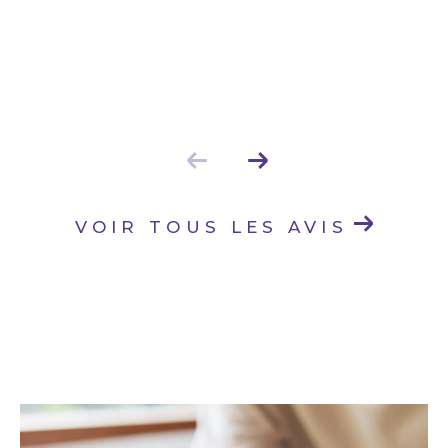
VOIR TOUS LES AVIS