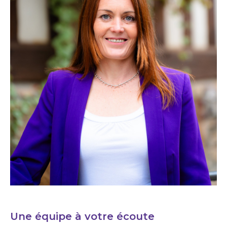
Une équipe à votre écoute