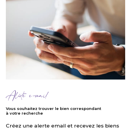
Alerte e-mail
Vous souhaitez trouver le bien correspondant
à votre recherche
Créez une alerte email et recevez les biens