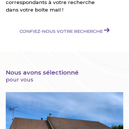
correspondants à votre recherche
dans votre boîte mail !
CONFIEZ-NOUS VOTRE RECHERCHE
Nous avons sélectionné
pour vous