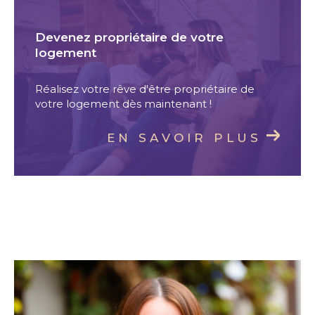
Devenez propriétaire de votre
logement
Réalisez votre rêve d'être propriétaire de
votre logement dès maintenant !
EN SAVOIR PLUS