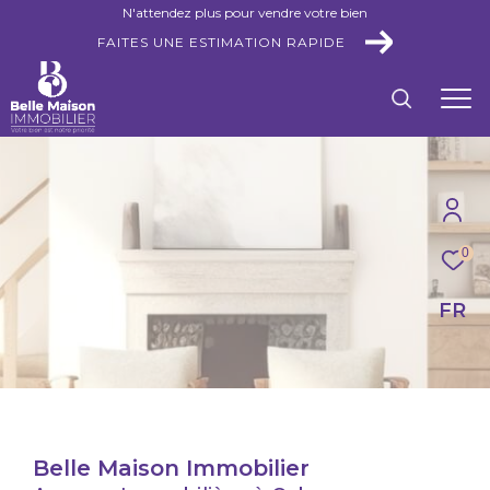
N'attendez plus pour vendre votre bien
FAITES UNE ESTIMATION RAPIDE
0
FR
Belle Maison Immobilier