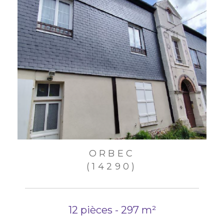
ORBEC
(14290)
12 pièces - 297 m²