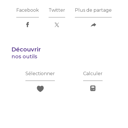
Facebook
Twitter
Plus de partage
découvrir
nos outils
Sélectionner
Calculer