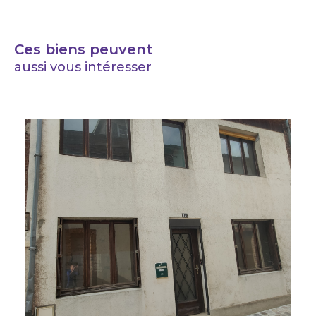
Ces biens peuvent
aussi vous intéresser