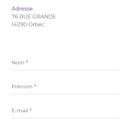
Adresse
76 RUE GRANDE
14290 Orbec
Nom
*
Prénom
*
E-
mail
*
Téléphone