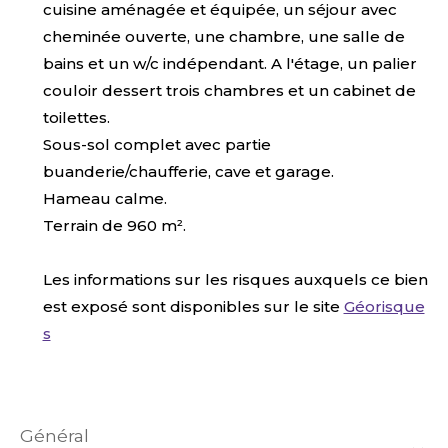
cuisine aménagée et équipée, un séjour avec
cheminée ouverte, une chambre, une salle de
bains et un w/c indépendant. A l'étage, un palier
couloir dessert trois chambres et un cabinet de
toilettes.
Sous-sol complet avec partie
buanderie/chaufferie, cave et garage.
Hameau calme.
Terrain de 960 m².
Les informations sur les risques auxquels ce bien
est exposé sont disponibles sur le site
Géorisque
s
général