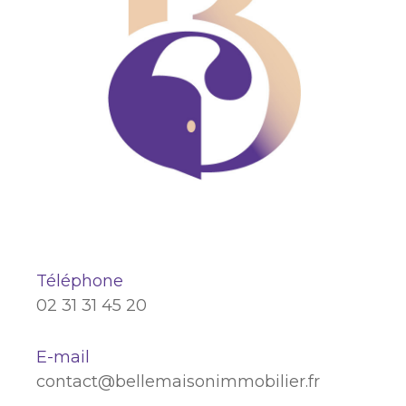
Téléphone
02 31 31 45 20
E-mail
contact@bellemaisonimmobilier.fr