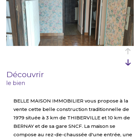
découvrir
le bien
BELLE MAISON IMMOBILIER vous propose à la
vente cette belle construction traditionnelle de
1979 située à 3 km de THIBERVILLE et 10 km de
BERNAY et de sa gare SNCF. La maison se
compose au rez-de-chaussée d'une entrée, une