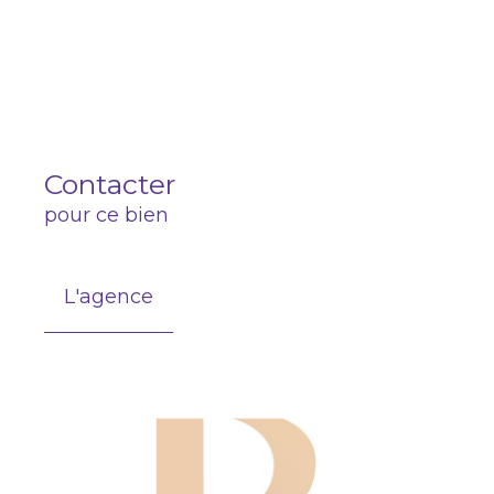
Contacter
pour ce bien
L'agence