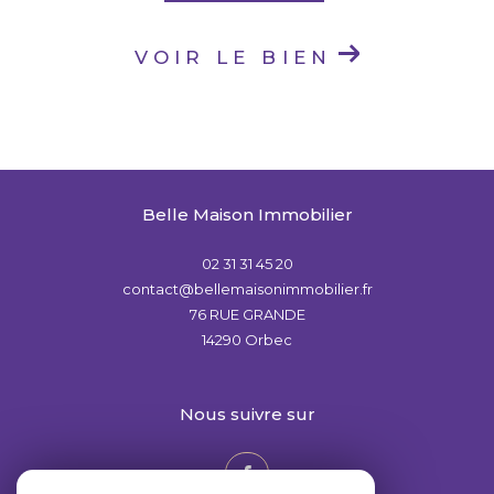
VOIR LE BIEN
Belle Maison Immobilier
02 31 31 45 20
contact@bellemaisonimmobilier.fr
76 RUE GRANDE
14290
Orbec
nous suivre sur