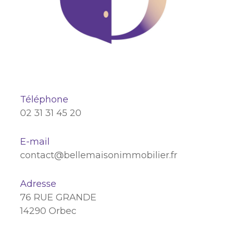
Téléphone
02 31 31 45 20
E-mail
contact@bellemaisonimmobilier.fr
Adresse
76 RUE GRANDE
14290 Orbec