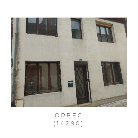
ORBEC
(14290)