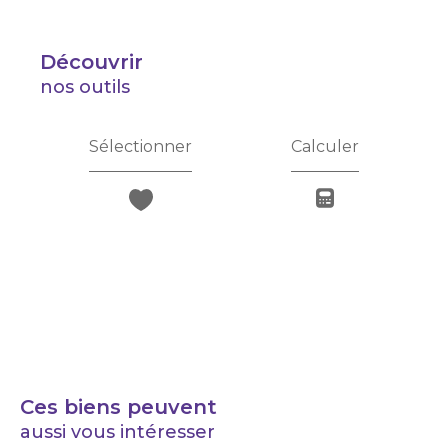
découvrir
nos outils
Sélectionner
Calculer
Ces biens peuvent
aussi vous intéresser