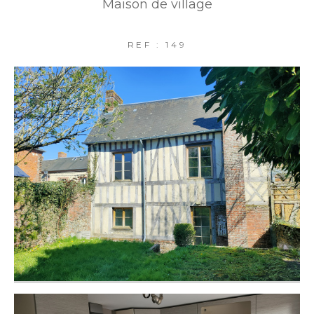
Maison de village
REF : 149