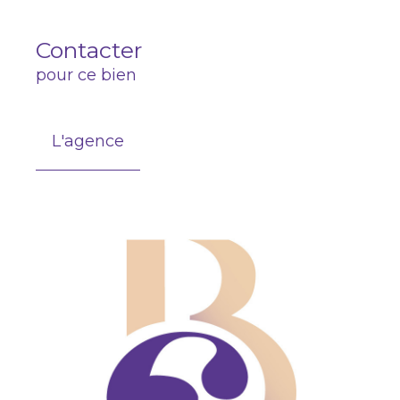
Contacter
pour ce bien
L'agence