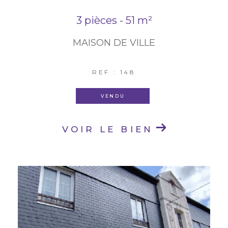
3 pièces - 51 m²
MAISON DE VILLE
REF : 148
VENDU
VOIR LE BIEN