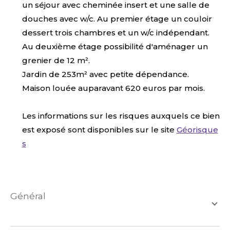
un séjour avec cheminée insert et une salle de
douches avec w/c. Au premier étage un couloir
dessert trois chambres et un w/c indépendant.
Au deuxième étage possibilité d'aménager un
grenier de 12 m².
Jardin de 253m² avec petite dépendance.
Maison louée auparavant 620 euros par mois.
Les informations sur les risques auxquels ce bien
est exposé sont disponibles sur le site
Géorisque
s
général