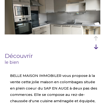
découvrir
le bien
BELLE MAISON IMMOBILER vous propose à la
vente cette jolie maison en colombages située
en plein coeur du SAP EN AUGE à deux pas des
commerces. Elle se compose au rez-de-
chaussée d'une cuisine aménagée et équipée,