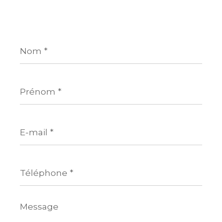
Nom
*
Prénom
*
E-
mail
*
Téléphone
*
Message
*