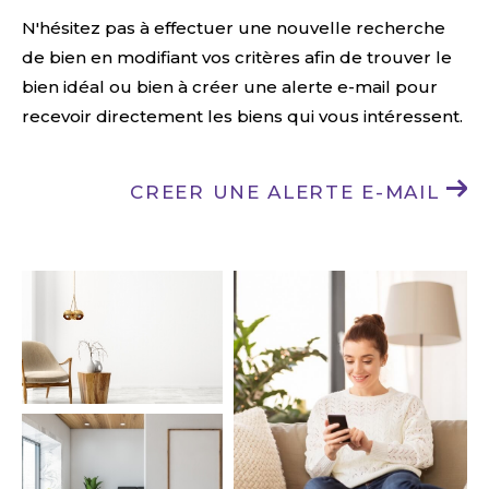
N'hésitez pas à effectuer une nouvelle recherche
de bien en modifiant vos critères afin de trouver le
bien idéal ou bien à créer une alerte e-mail pour
recevoir directement les biens qui vous intéressent.
CREER UNE ALERTE E-MAIL