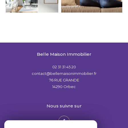
Belle Maison Immobilier
02 31 31 45 20
contact@bellemaisonimmobilier.fr
76 RUE GRANDE
14290
Orbec
nous suivre sur