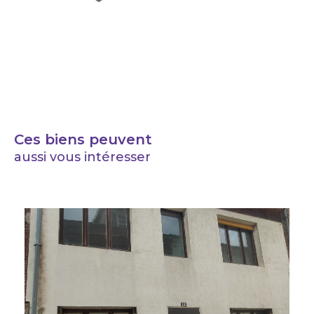
Ces biens peuvent
aussi vous intéresser