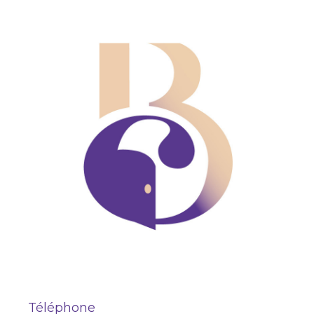
Téléphone