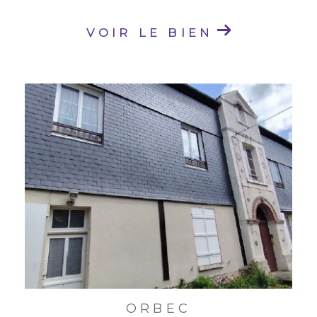
VOIR LE BIEN
ORBEC