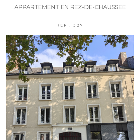
APPARTEMENT EN REZ-DE-CHAUSSEE
REF : 327