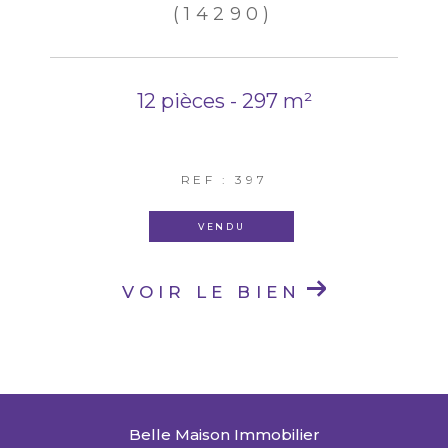
(14290)
12 pièces - 297 m²
REF : 397
VENDU
VOIR LE BIEN
Belle Maison Immobilier