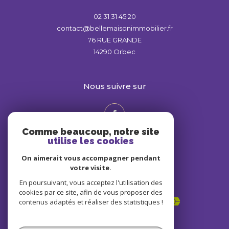
02 31 31 45 20
contact@bellemaisonimmobilier.fr
76 RUE GRANDE
14290
Orbec
nous suivre sur
Comme beaucoup, notre site
utilise les cookies
On aimerait vous accompagner pendant
votre visite.
En poursuivant, vous acceptez l'utilisation des
Adhérents
cookies par ce site, afin de vous proposer des
contenus adaptés et réaliser des statistiques !