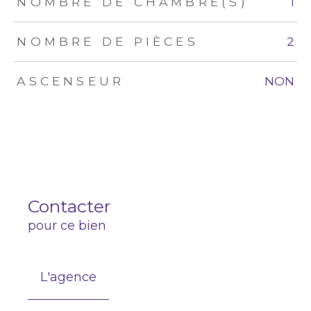
NOMBRE DE CHAMBRE(S)
1
NOMBRE DE PIÈCES
2
ASCENSEUR
NON
Contacter
pour ce bien
L'agence