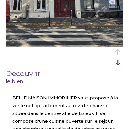
découvrir
le bien
BELLE MAISON IMMOBILIER vous propose à la
vente cet appartement au rez-de-chaussée
située dans le centre-ville de Lisieux. Il se
compose d'une cuisine ouverte sur le séjour,
une chambre, une salle de douches et un w/c