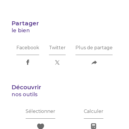
partager
le bien
Facebook
Twitter
Plus de partage
découvrir
nos outils
Sélectionner
Calculer