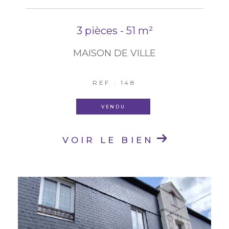
3 pièces - 51 m²
MAISON DE VILLE
REF : 148
VENDU
VOIR LE BIEN