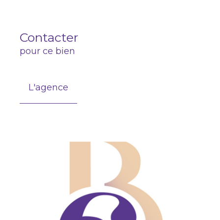
Contacter
pour ce bien
L'agence