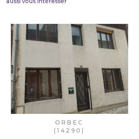
aussi vous intéresser
ORBEC
(14290)