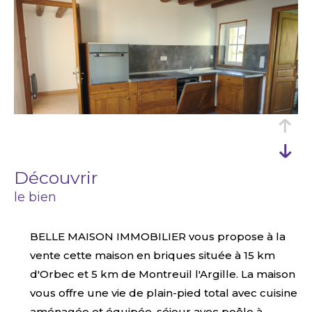
découvrir
le bien
BELLE MAISON IMMOBILIER vous propose à la
vente cette maison en briques située à 15 km
d'Orbec et 5 km de Montreuil l'Argille. La maison
vous offre une vie de plain-pied total avec cuisine
aménagée et équipée, séjour avec poêle à