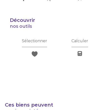
découvrir
nos outils
Sélectionner
Calculer
Ces biens peuvent