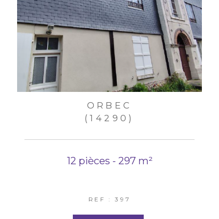
ORBEC
(14290)
12 pièces - 297 m²
REF : 397