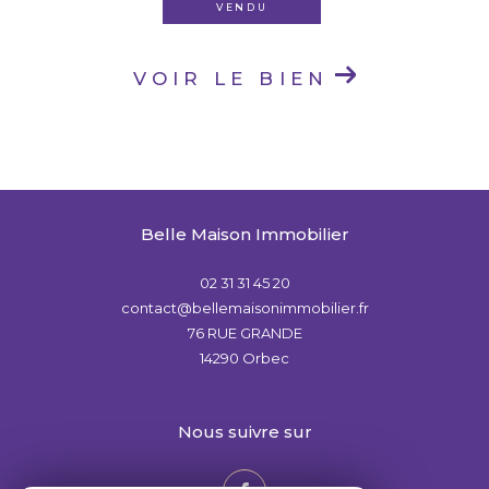
VENDU
VOIR LE BIEN
Belle Maison Immobilier
02 31 31 45 20
contact@bellemaisonimmobilier.fr
76 RUE GRANDE
14290
Orbec
nous suivre sur