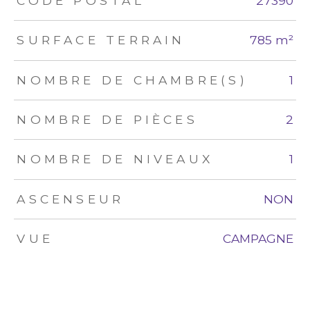
CODE POSTAL
27390
SURFACE TERRAIN
785 m²
NOMBRE DE CHAMBRE(S)
1
NOMBRE DE PIÈCES
2
NOMBRE DE NIVEAUX
1
ASCENSEUR
NON
VUE
CAMPAGNE