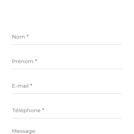
Nom
*
Prénom
*
E-
mail
*
Téléphone
*
Message
*