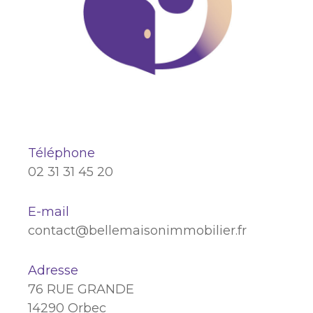
Téléphone
02 31 31 45 20
E-mail
contact@bellemaisonimmobilier.fr
Adresse
76 RUE GRANDE
14290 Orbec