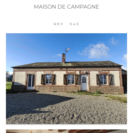
MAISON DE CAMPAGNE
REF : 345