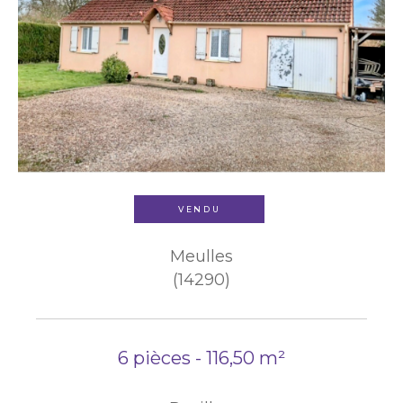
VENDU
Meulles
(14290)
6 pièces - 116,50 m²