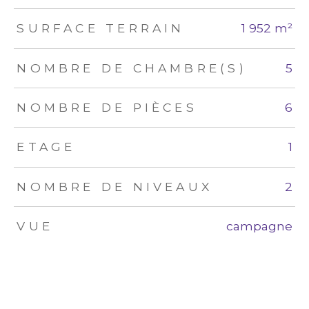
SURFACE TERRAIN
1 952 m²
NOMBRE DE CHAMBRE(S)
5
NOMBRE DE PIÈCES
6
ETAGE
1
NOMBRE DE NIVEAUX
2
VUE
campagne