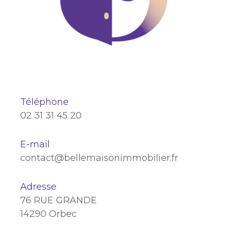
Téléphone
02 31 31 45 20
E-mail
contact@bellemaisonimmobilier.fr
Adresse
76 RUE GRANDE
14290 Orbec