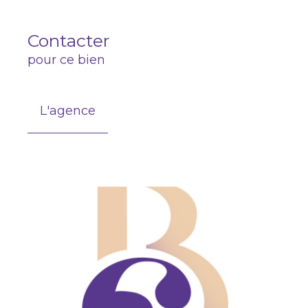
Contacter
pour ce bien
L'agence