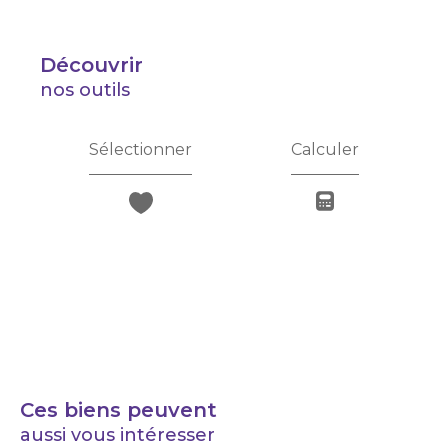
découvrir
nos outils
Sélectionner
Calculer
Ces biens peuvent
aussi vous intéresser