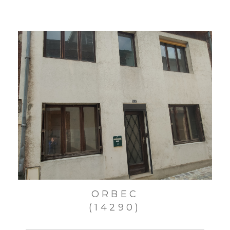
ORBEC
(14290)