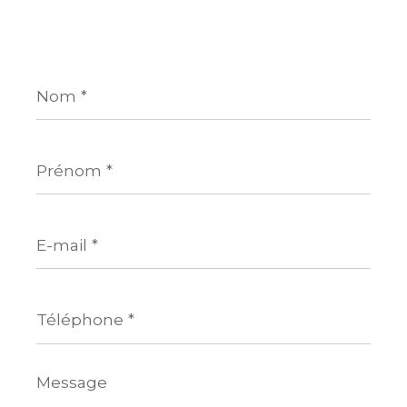
Nom
*
Prénom
*
E-
mail
*
Téléphone
*
Message
*