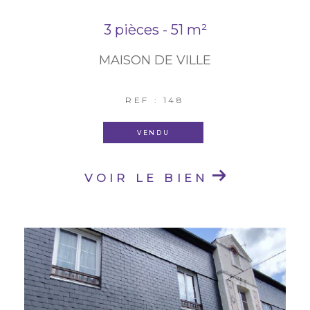
3 pièces - 51 m²
MAISON DE VILLE
REF : 148
VENDU
VOIR LE BIEN