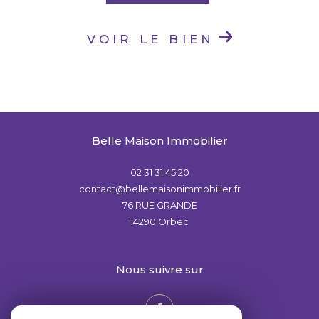
VOIR LE BIEN
Belle Maison Immobilier
02 31 31 45 20
contact@bellemaisonimmobilier.fr
76 RUE GRANDE
14290
Orbec
nous suivre sur