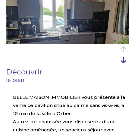
découvrir
le bien
BELLE MAISON IMMOBILIER vous présente à la
vente ce pavillon situé au calme sans vis-à-vis, à
10 min de la ville d'Orbec.
Au rez-de-chaussée vous disposerez d'une
cuisine aménagée, un spacieux séjour avec