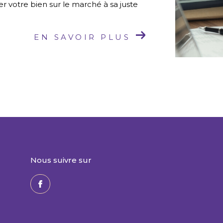
r votre bien sur le marché à sa juste
EN SAVOIR PLUS
nous suivre sur