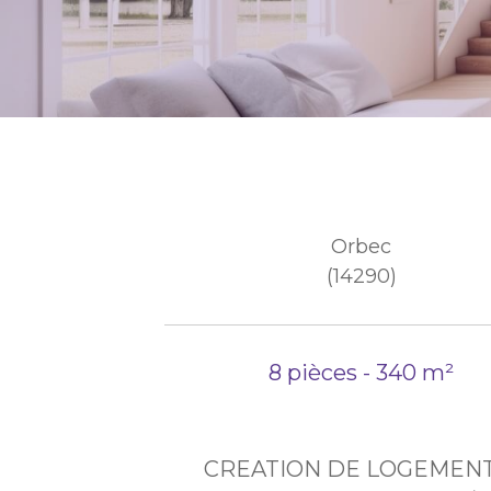
Orbec
(14290)
8 pièces - 340 m²
CREATION DE LOGEMENT