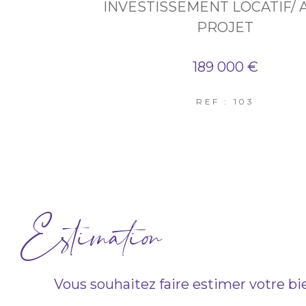
INVESTISSEMENT LOCATIF/ 
PROJET
189 000 €
REF : 103
Estimation
Vous souhaitez faire estimer votre bi