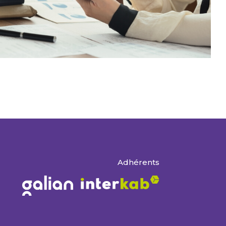
Adhérents