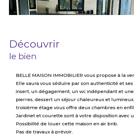
découvrir
le bien
BELLE MAISON IMMOBILIER vous propose à la vente
Elle saura vous séduire par son authenticité et 
insert, un dégagement, un wc indépendant et une 
pierres, dessert un séjour chaleureux et lumineu
troisième étage vous offre deux chambres en enfi
Jardinet et courette sont à votre disposition avec 
Possibilité de louer cette maison en air bnb.
Pas de travaux à prévoir.