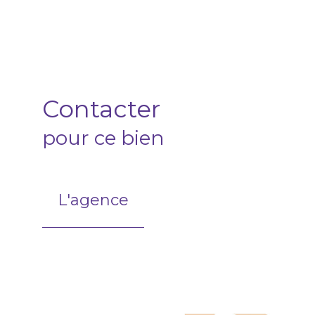
Contacter
pour ce bien
L'agence