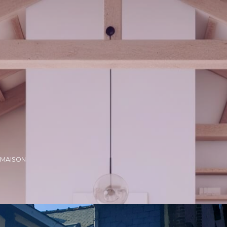
MAISON