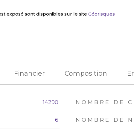
st exposé sont disponibles sur le site
Géorisques
Financier
Composition
E
eurs
14290
NOMBRE DE C
6
NOMBRE DE N