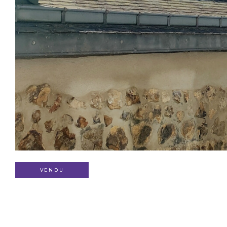
VENDU