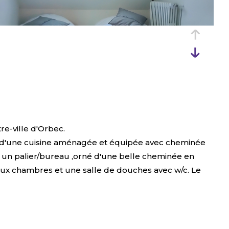
e-ville d'Orbec.
ée d'une cuisine aménagée et équipée avec cheminée
 un palier/bureau ,orné d'une belle cheminée en
eux chambres et une salle de douches avec w/c. Le