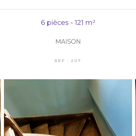
6 pièces - 121 m²
MAISON
REF : 207