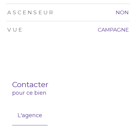
ASCENSEUR
NON
VUE
CAMPAGNE
Contacter
pour ce bien
L'agence