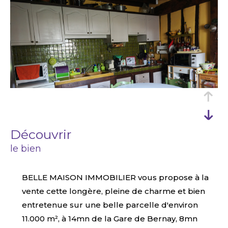
découvrir
le bien
BELLE MAISON IMMOBILIER vous propose à la
vente cette longère, pleine de charme et bien
entretenue sur une belle parcelle d'environ
11.000 m², à 14mn de la Gare de Bernay, 8mn