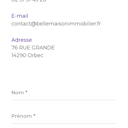
E-mail
contact@bellemaisonimmobilier.fr
Adresse
76 RUE GRANDE
14290 Orbec
Nom
*
Prénom
*