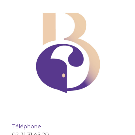
Téléphone
02 31 31 45 20