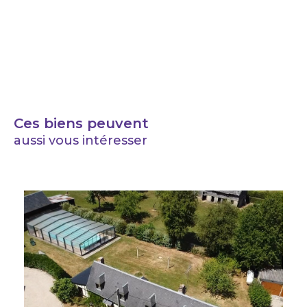
Ces biens peuvent
aussi vous intéresser