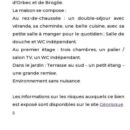
d'Orbec et de Broglie.
La maison se compose :
Au rez-de-chaussée : un double-séjour avec
véranda, sa cheminée, une belle cuisine, avec sa
petite salle à manger pour le quotidien ; Salle de
douche et WC indépendant.
Au premier étage : trois chambres, un palier /
salon TV, un WC indépendant.
Dans le jardin : Terrasse au sud - un petit étang -
une grande remise.
Environnement sans nuisance
Les informations sur les risques auxquels ce bien
est exposé sont disponibles sur le site
Géorisque
s