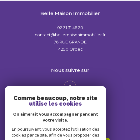
Belle Maison Immobilier
02 31 31 45 20
contact@bellemaisonimmobilier.fr
76 RUE GRANDE
14290
Orbec
nous suivre sur
Comme beaucoup, notre site
utilise les cookies
On aimerait vous accompagner pendant
votre visite.
En poursuivant, vous acceptez l'utilisation des
Adhérents
cookies par ce site, afin de vous proposer des