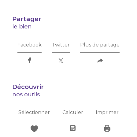
partager
le bien
Facebook
Twitter
Plus de partage
découvrir
nos outils
Sélectionner
Calculer
Imprimer