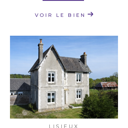
VOIR LE BIEN
LISIEUX