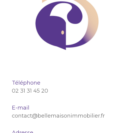
Téléphone
02 31 31 45 20
E-mail
contact@bellemaisonimmobilier.fr
Adresse