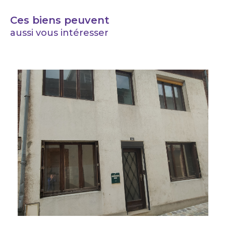
Ces biens peuvent
aussi vous intéresser