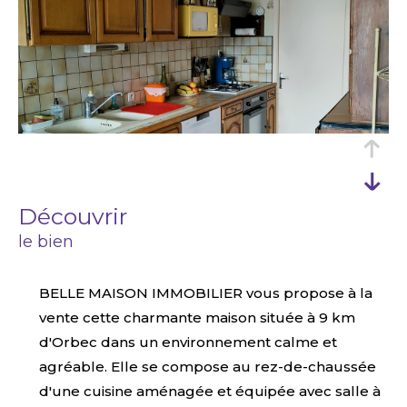
découvrir
le bien
BELLE MAISON IMMOBILIER vous propose à la
vente cette charmante maison située à 9 km
d'Orbec dans un environnement calme et
agréable. Elle se compose au rez-de-chaussée
d'une cuisine aménagée et équipée avec salle à