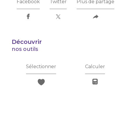
Facebook
Twitter
Plus de partage
découvrir
nos outils
Sélectionner
Calculer