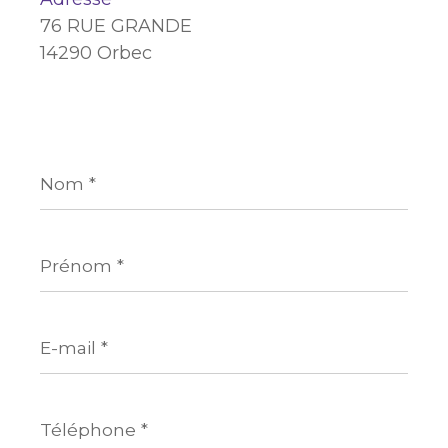
76 RUE GRANDE
14290 Orbec
Nom
*
Prénom
*
E-
mail
*
Téléphone
*