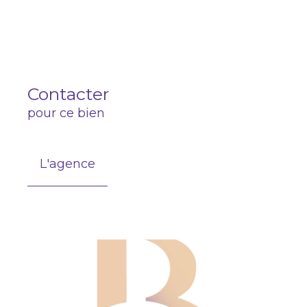
Contacter
pour ce bien
L'agence