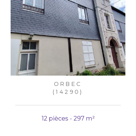
ORBEC
(14290)
12 pièces - 297 m²