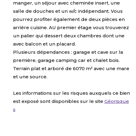
manger, un séjour avec cheminée insert, une
salle de douches et un w/c indépendant. Vous
pourrez profiter également de deux pièces en
arrière cuisine. AU premier étage vous trouverez
un palier qui dessert deux chambres dont une
avec balcon et un placard.
Plusieurs dépendances : garage et cave sur la
première, garage camping car et chalet bois.
Terrain plat et arboré de 6070 m² avec une mare
et une source.
Les informations sur les risques auxquels ce bien
est exposé sont disponibles sur le site
Géorisque
s